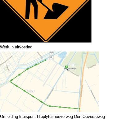
Werk in uitvoering
Omleiding kruispunt Hipplytushoeverweg-Den Oeverseweg