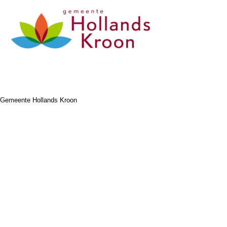
Gemeente Hollands Kroon