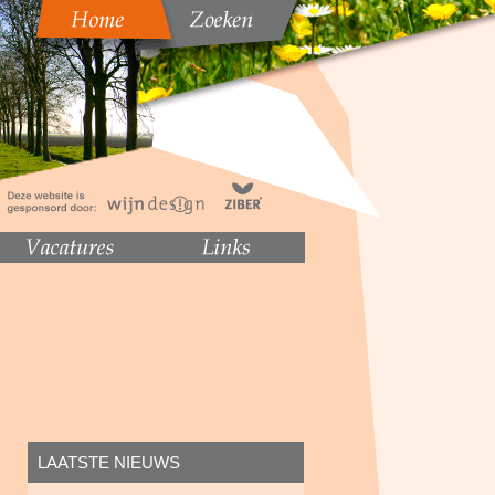
LAATSTE NIEUWS