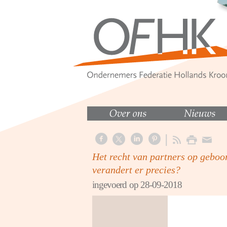
Het recht van partners op geboor
verandert er precies?
ingevoerd op 28-09-2018