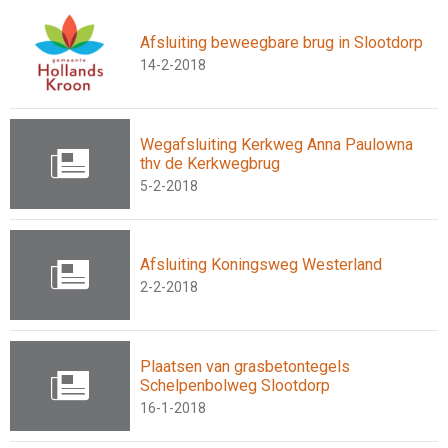
Afsluiting beweegbare brug in Slootdorp
14-2-2018
Wegafsluiting Kerkweg Anna Paulowna
thv de Kerkwegbrug
5-2-2018
Afsluiting Koningsweg Westerland
2-2-2018
Plaatsen van grasbetontegels
Schelpenbolweg Slootdorp
16-1-2018