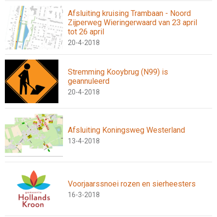
Afsluiting kruising Trambaan - Noord
Zijperweg Wieringerwaard van 23 april
tot 26 april
20-4-2018
Stremming Kooybrug (N99) is
geannuleerd
20-4-2018
Afsluiting Koningsweg Westerland
13-4-2018
Voorjaarssnoei rozen en sierheesters
16-3-2018