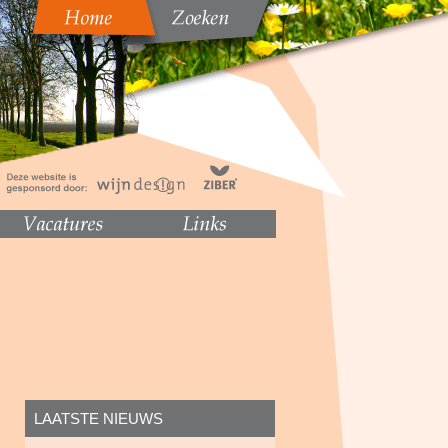
LAATSTE NIEUWS