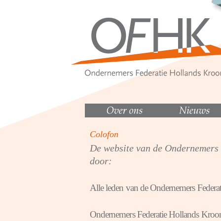
Colofon
De website van de Ondernemers 
door:
Alle leden van de Ondernemers Federa
Ondernemers Federatie Hollands Kro