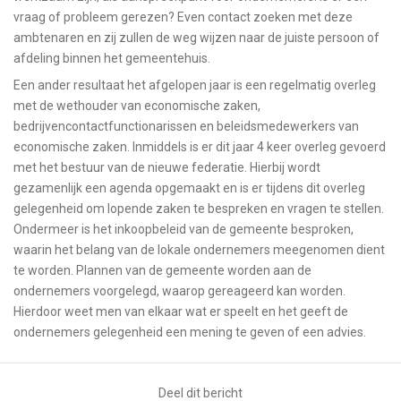
vraag of probleem gerezen? Even contact zoeken met deze
ambtenaren en zij zullen de weg wijzen naar de juiste persoon of
afdeling binnen het gemeentehuis.
Een ander resultaat het afgelopen jaar is een regelmatig overleg
met de wethouder van economische zaken,
bedrijvencontactfunctionarissen en beleidsmedewerkers van
economische zaken. Inmiddels is er dit jaar 4 keer overleg gevoerd
met het bestuur van de nieuwe federatie. Hierbij wordt
gezamenlijk een agenda opgemaakt en is er tijdens dit overleg
gelegenheid om lopende zaken te bespreken en vragen te stellen.
Ondermeer is het inkoopbeleid van de gemeente besproken,
waarin het belang van de lokale ondernemers meegenomen dient
te worden. Plannen van de gemeente worden aan de
ondernemers voorgelegd, waarop gereageerd kan worden.
Hierdoor weet men van elkaar wat er speelt en het geeft de
ondernemers gelegenheid een mening te geven of een advies.
Deel dit bericht