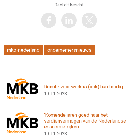
Deel dit bericht
mkb-nederland
ondernemersnieuws
Ruimte voor werk is (ook) hard nodig
10-11-2023
‘Komende jaren goed naar het
verdienvermogen van de Nederlandse
economie kijken’
10-11-2023