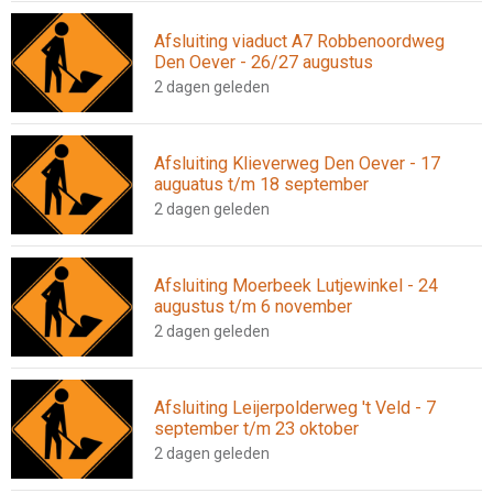
Afsluiting viaduct A7 Robbenoordweg
Den Oever - 26/27 augustus
2 dagen geleden
Afsluiting Klieverweg Den Oever - 17
auguatus t/m 18 september
2 dagen geleden
Afsluiting Moerbeek Lutjewinkel - 24
augustus t/m 6 november
2 dagen geleden
Afsluiting Leijerpolderweg 't Veld - 7
september t/m 23 oktober
2 dagen geleden