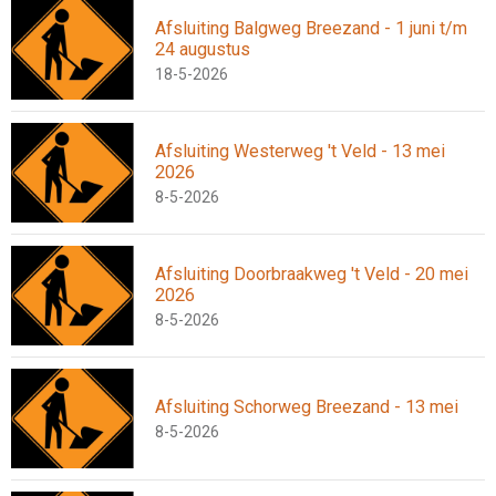
Afsluiting Balgweg Breezand - 1 juni t/m
24 augustus
18-5-2026
Afsluiting Westerweg 't Veld - 13 mei
2026
8-5-2026
Afsluiting Doorbraakweg 't Veld - 20 mei
2026
8-5-2026
Afsluiting Schorweg Breezand - 13 mei
8-5-2026