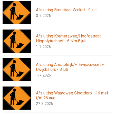
Afsluiting Bosstraat Winkel - 9 juli
3-7-2026
Afsluiting Kremersweg/Hoofdstraat
Hippolytushoef - 6 t/m 8 juli
1-7-2026
Afsluiting Amsteldijk/v. Ewijcksvaart v.
Ewijcksluis - 8 juli
1-7-2026
Afsluiting Waardweg Slootdorp - 16 mei
t/m 26 aug
27-5-2026