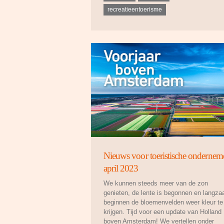
recreatieentoerisme
Nieuws voor toeristische ondernem
april 2023
We kunnen steeds meer van de zon
genieten, de lente is begonnen en langz
beginnen de bloemenvelden weer kleur te
krijgen. Tijd voor een update van Holland
boven Amsterdam! We vertellen onder