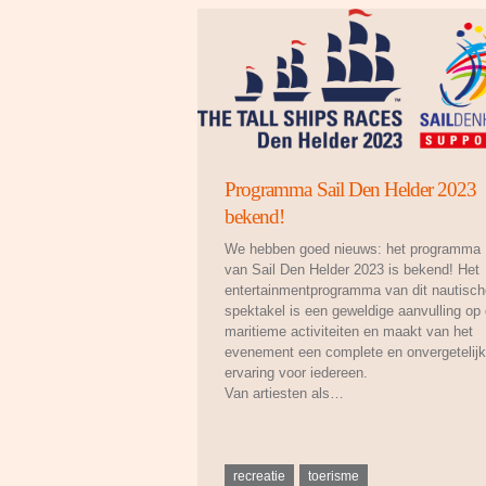
Programma Sail Den Helder 2023
bekend!
We hebben goed nieuws: het programma
van Sail Den Helder 2023 is bekend! Het
entertainmentprogramma van dit nautisch
spektakel is een geweldige aanvulling op
maritieme activiteiten en maakt van het
evenement een complete en onvergetelij
ervaring voor iedereen.
Van artiesten als…
recreatie
toerisme