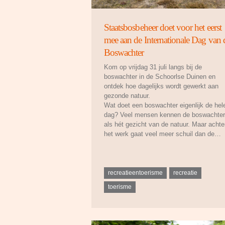
Staatsbosbeheer doet voor het eerst
mee aan de Internationale Dag van 
Boswachter
Kom op vrijdag 31 juli langs bij de
boswachter in de Schoorlse Duinen en
ontdek hoe dagelijks wordt gewerkt aan
gezonde natuur.
Wat doet een boswachter eigenlijk de hel
dag? Veel mensen kennen de boswachter
als hét gezicht van de natuur. Maar achte
het werk gaat veel meer schuil dan de…
recreatieentoerisme
recreatie
toerisme