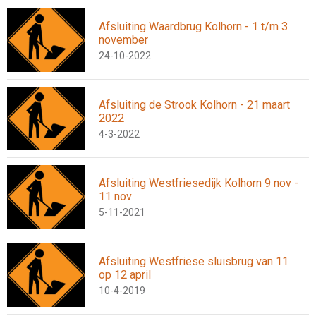
Afsluiting Waardbrug Kolhorn - 1 t/m 3
november
24-10-2022
Afsluiting de Strook Kolhorn - 21 maart
2022
4-3-2022
Afsluiting Westfriesedijk Kolhorn 9 nov -
11 nov
5-11-2021
Afsluiting Westfriese sluisbrug van 11
op 12 april
10-4-2019