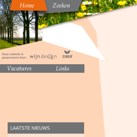
LAATSTE NIEUWS