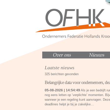
Laatste nieuws
325 berichten gevonden
Belangrijke data voor ondernemers, dead
05-08-2026 | 14:54:49
Als je een bedrijft r
nog eens letten op ’verplichte’ momenten. Bij
wanneer je een regeling kunt aanvragen. Dez
deadlines helpt je bij je zakelijke…