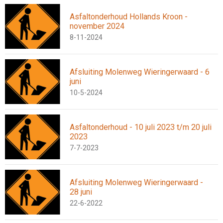
Asfaltonderhoud Hollands Kroon -
november 2024
8-11-2024
Afsluiting Molenweg Wieringerwaard - 6
juni
10-5-2024
Asfaltonderhoud - 10 juli 2023 t/m 20 juli
2023
7-7-2023
Afsluiting Molenweg Wieringerwaard -
28 juni
22-6-2022