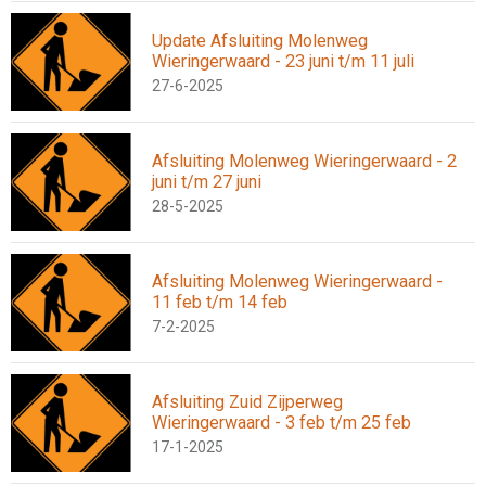
Update Afsluiting Molenweg
Wieringerwaard - 23 juni t/m 11 juli
27-6-2025
Afsluiting Molenweg Wieringerwaard - 2
juni t/m 27 juni
28-5-2025
Afsluiting Molenweg Wieringerwaard -
11 feb t/m 14 feb
7-2-2025
Afsluiting Zuid Zijperweg
Wieringerwaard - 3 feb t/m 25 feb
17-1-2025