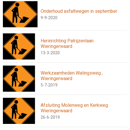
Onderhoud asfaltwegen in september
9-9-2020
Herinrichting Patrijzenlaan
Wieringerwaard
13-3-2020
Werkzaamheden Walingsweg ,
Wieringerwaard
5-7-2019
Afsluiting Molenweg en Kerkweg
Wieringerwaard
26-6-2019