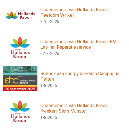
Ondernemers van Hollands Kroon:
Peetoom Winkel
8-10-2025
Ondernemers van Hollands Kroon: RM
Las- en Reparatieservice
22-8-2025
Bezoek aan Energy & Health Campus in
Petten
1-8-2025
Ondernemers van Hollands Kroon:
Kwekerij Siem Munster
1-8-2025