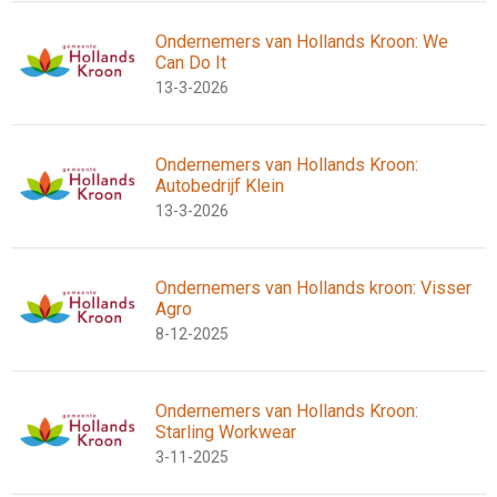
Ondernemers van Hollands Kroon: We
Can Do It
13-3-2026
Ondernemers van Hollands Kroon:
Autobedrijf Klein
13-3-2026
Ondernemers van Hollands kroon: Visser
Agro
8-12-2025
Ondernemers van Hollands Kroon:
Starling Workwear
3-11-2025