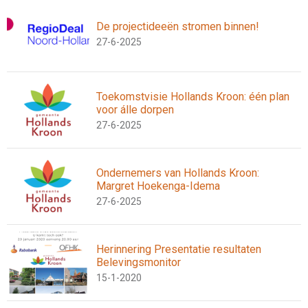
De projectideeën stromen binnen!
27-6-2025
Toekomstvisie Hollands Kroon: één plan
voor álle dorpen
27-6-2025
Ondernemers van Hollands Kroon:
Margret Hoekenga-Idema
27-6-2025
Herinnering Presentatie resultaten
Belevingsmonitor
15-1-2020