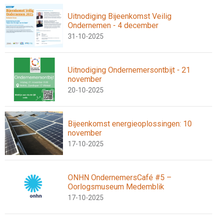
Uitnodiging Bijeenkomst Veilig
Ondernemen - 4 december
31-10-2025
Uitnodiging Ondernemersontbijt - 21
november
20-10-2025
Bijeenkomst energieoplossingen: 10
november
17-10-2025
ONHN OndernemersCafé #5 –
Oorlogsmuseum Medemblik
17-10-2025