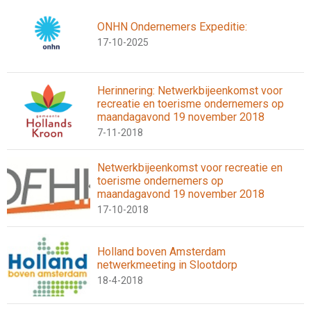
ONHN Ondernemers Expeditie:
17-10-2025
Herinnering: Netwerkbijeenkomst voor
recreatie en toerisme ondernemers op
maandagavond 19 november 2018
7-11-2018
Netwerkbijeenkomst voor recreatie en
toerisme ondernemers op
maandagavond 19 november 2018
17-10-2018
Holland boven Amsterdam
netwerkmeeting in Slootdorp
18-4-2018