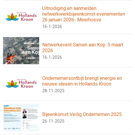
Uitnodiging en aanmelden
netwerkwerkbijeenkomst evenementen
26 januari 2026- Meerhoeve
16-1-2026
Netwerkevent Samen aan Kop: 5 maart
2026
16-1-2026
Ondernemersontbijt brengt energie en
nieuwe ideeën in Hollands Kroon
28-11-2025
Bijeenkomst Veilig Ondernemen 2025
26-11-2025