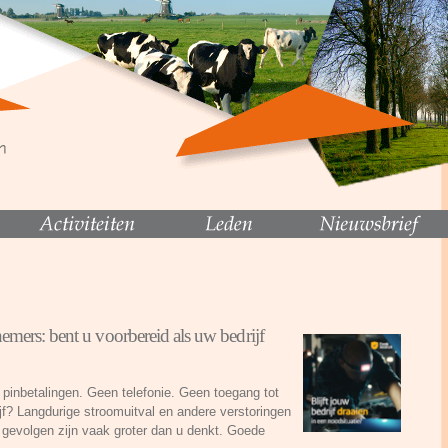
mers: bent u voorbereid als uw bedrijf
pinbetalingen. Geen telefonie. Geen toegang tot
f? Langdurige stroomuitval en andere verstoringen
gevolgen zijn vaak groter dan u denkt. Goede