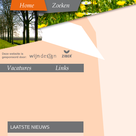
LAATSTE NIEUWS