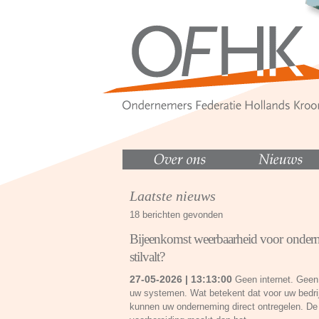
Laatste nieuws
18 berichten gevonden
Bijeenkomst weerbaarheid voor onderne
stilvalt?
27-05-2026 | 13:13:00
Geen internet. Geen 
uw systemen. Wat betekent dat voor uw bedrij
kunnen uw onderneming direct ontregelen. De 