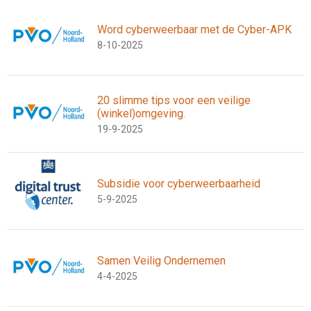
Word cyberweerbaar met de Cyber-APK
8-10-2025
20 slimme tips voor een veilige
(winkel)omgeving.
19-9-2025
Subsidie voor cyberweerbaarheid
5-9-2025
Samen Veilig Ondernemen
4-4-2025