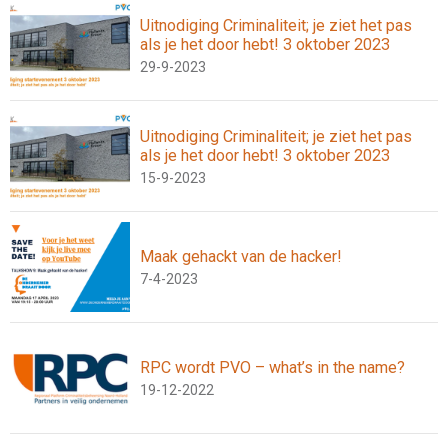
Uitnodiging Criminaliteit; je ziet het pas
als je het door hebt! 3 oktober 2023
29-9-2023
Uitnodiging Criminaliteit; je ziet het pas
als je het door hebt! 3 oktober 2023
15-9-2023
Maak gehackt van de hacker!
7-4-2023
RPC wordt PVO – what’s in the name?
19-12-2022