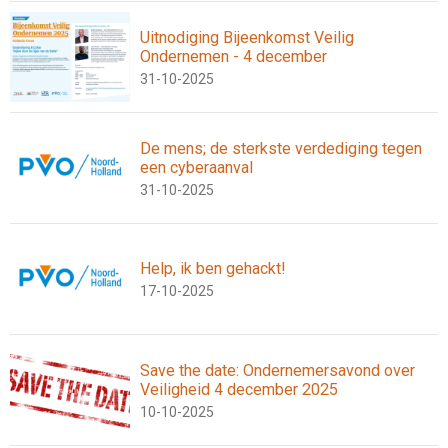
Uitnodiging Bijeenkomst Veilig
Ondernemen - 4 december
31-10-2025
De mens; de sterkste verdediging tegen
een cyberaanval
31-10-2025
Help, ik ben gehackt!
17-10-2025
Save the date: Ondernemersavond over
Veiligheid 4 december 2025
10-10-2025