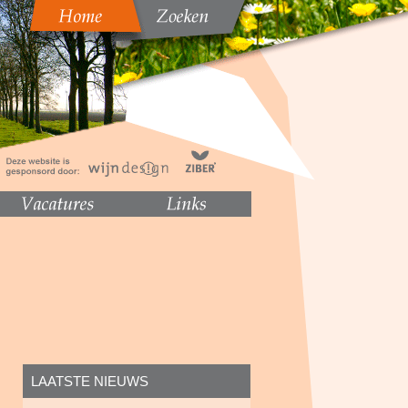
LAATSTE NIEUWS