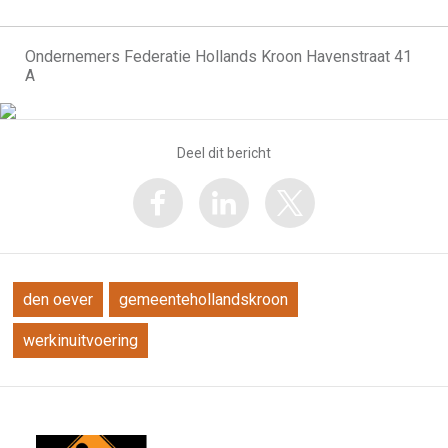
Ondernemers Federatie Hollands Kroon Havenstraat 41
A
Deel dit bericht
den oever
gemeentehollandskroon
werkinuitvoering