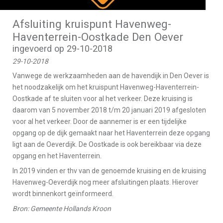
Afsluiting kruispunt Havenweg-
Haventerrein-Oostkade Den Oever
ingevoerd op 29-10-2018
29-10-2018
Vanwege de werkzaamheden aan de havendijk in Den Oever is
het noodzakelijk om het kruispunt Havenweg-Haventerrein-
Oostkade af te sluiten voor al het verkeer. Deze kruising is
daarom van 5 november 2018 t/m 20 januari 2019 afgesloten
voor al het verkeer. Door de aannemer is er een tijdelijke
opgang op de dijk gemaakt naar het Haventerrein deze opgang
ligt aan de Oeverdijk. De Oostkade is ook bereikbaar via deze
opgang en het Haventerrein.
In 2019 vinden er thv van de genoemde kruising en de kruising
Havenweg-Oeverdijk nog meer afsluitingen plaats. Hierover
wordt binnenkort geïnformeerd.
Bron: Gemeente Hollands Kroon