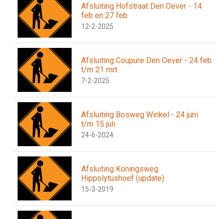
Afsluiting Hofstraat Den Oever - 14
feb en 27 feb
12-2-2025
Afsluiting Coupure Den Oever - 24 feb
t/m 21 mrt
7-2-2025
Afsluiting Bosweg Winkel - 24 juni
t/m 15 juli
24-6-2024
Afsluiting Koningsweg
Hippolytushoef (update)
15-3-2019