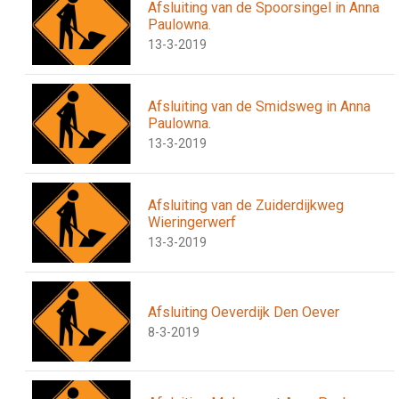
Afsluiting van de Spoorsingel in Anna
Paulowna.
13-3-2019
Afsluiting van de Smidsweg in Anna
Paulowna.
13-3-2019
Afsluiting van de Zuiderdijkweg
Wieringerwerf
13-3-2019
Afsluiting Oeverdijk Den Oever
8-3-2019