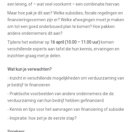
een lening, of – wat veel voorkomt – een combinatie hiervan.
Maar hoe pak je dit aan? Welke subsidies, fiscale regelingen en
financieringsvormen zijn er? Welke afwegingen moet je maken
om tot een goed onderbouwd plan te komen? Hoe pakken
andere ondernemers dit aan?
Tijdens het webinar op
16 april (10.00 – 11.00 uur)
komen
verschillende experts aan tafel die hun kennis, ervaringen en
inzichten graag met je delen.
Wat kun je verwachten?
- Inzicht in verschillende mogelijkheden om verduurzaming van
je bedrijf te financieren
- Praktische voorbeelden van andere ondernemers die de
verduurzaming van hun bedrijf hebben gefinancierd
- Kennis en tips voor het aanvragen van financiering of subsidie
- Inspiratie: hoe zet je de eerste stap?
Sprekers: