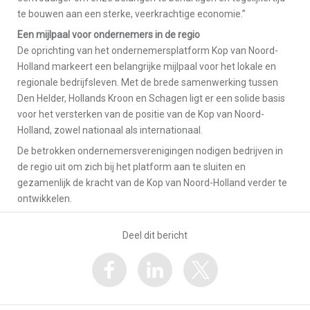
te bouwen aan een sterke, veerkrachtige economie.”
Een mijlpaal voor ondernemers in de regio
De oprichting van het ondernemersplatform Kop van Noord-
Holland markeert een belangrijke mijlpaal voor het lokale en
regionale bedrijfsleven. Met de brede samenwerking tussen
Den Helder, Hollands Kroon en Schagen ligt er een solide basis
voor het versterken van de positie van de Kop van Noord-
Holland, zowel nationaal als internationaal.
De betrokken ondernemersverenigingen nodigen bedrijven in
de regio uit om zich bij het platform aan te sluiten en
gezamenlijk de kracht van de Kop van Noord-Holland verder te
ontwikkelen.
Deel dit bericht