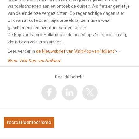
wandelschoenen aan en ontdek de duinen. Als fietser geniet je
van de eindeloze vergezichten. Op regenachtige dagen is er
ook van alles te doen, bijvoorbeeld bij de musea waar
geschiedenis en avontuur samenkomen.
De Kop van Noord-Holland is in de herfst op z’n mooist: rustig,
kleurrijk en vol verrassingen.
Lees verder in
de Nieuwsbrief van Visit Kop van Holland
>>
Bron: Visit Kop van Holland
Deel dit bericht
recreatieentoerisme