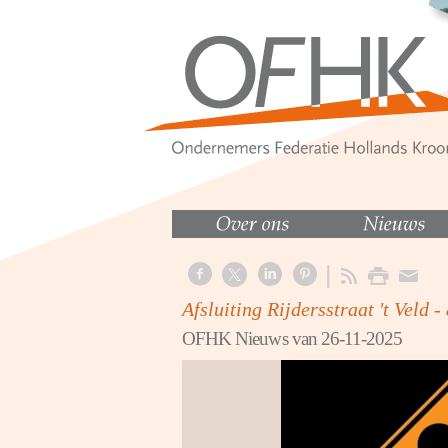
Afsluiting Rijdersstraat 't Veld -
OFHK Nieuws van 26-11-2025