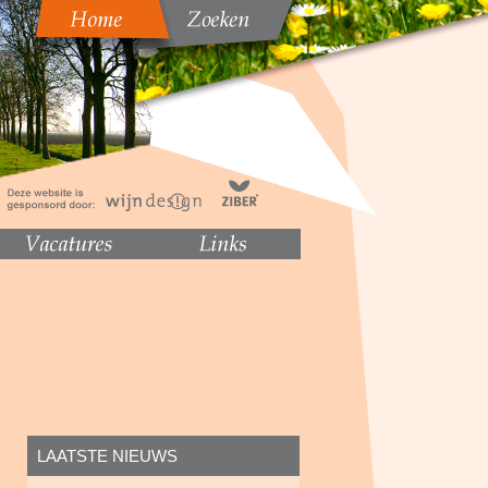
LAATSTE NIEUWS