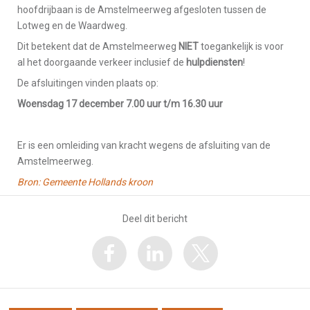
hoofdrijbaan is de Amstelmeerweg afgesloten tussen de
Lotweg en de Waardweg.
Dit betekent dat de Amstelmeerweg
NIET
toegankelijk is voor
al het doorgaande verkeer inclusief de
hulpdiensten
!
De afsluitingen vinden plaats op:
Woensdag 17 december 7.00 uur t/m 16.30 uur
Er is een omleiding van kracht wegens de afsluiting van de
Amstelmeerweg.
Bron: Gemeente Hollands kroon
Deel dit bericht