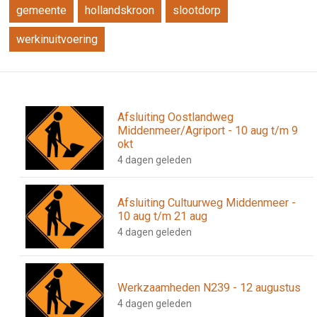
gemeente
hollandskroon
slootdorp
werkinuitvoering
Afsluiting Oostlandweg
Middenmeer/Agriport - 10 aug t/m 9
okt
4 dagen geleden
Afsluiting Cultuurweg Middenmeer -
10 aug t/m 21 aug
4 dagen geleden
Werkzaamheden N239 - 12 augustus
4 dagen geleden