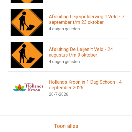
Afsluiting Leijerpolderweg 't Veld - 7
september t/m 23 oktober
4 dagen geleden
Afsluiting De Leijen 't Veld - 24
augustus t/m 9 oktober
4 dagen geleden
Hollands Kroon in 1 Dag Schoon - 4
september 2026
20-7-2026
Toon alles