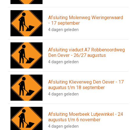
Afsluiting Molenweg Wieringerwaard
- 17 september
4 dagen geleden
Afsluiting viaduct A7 Robbenoordweg
Den Oever - 26/27 augustus
4 dagen geleden
Afsluiting Klieverweg Den Oever - 17
auguatus t/m 18 september
4 dagen geleden
Afsluiting Moerbeek Lutjewinkel - 24
augustus t/m 6 november
4 dagen geleden