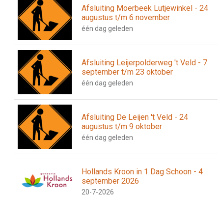
Afsluiting Moerbeek Lutjewinkel - 24
augustus t/m 6 november
één dag geleden
Afsluiting Leijerpolderweg 't Veld - 7
september t/m 23 oktober
één dag geleden
Afsluiting De Leijen 't Veld - 24
augustus t/m 9 oktober
één dag geleden
Hollands Kroon in 1 Dag Schoon - 4
september 2026
20-7-2026