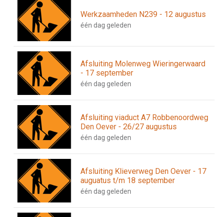
Werkzaamheden N239 - 12 augustus
één dag geleden
Afsluiting Molenweg Wieringerwaard
- 17 september
één dag geleden
Afsluiting viaduct A7 Robbenoordweg
Den Oever - 26/27 augustus
één dag geleden
Afsluiting Klieverweg Den Oever - 17
auguatus t/m 18 september
één dag geleden