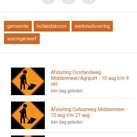
gemeente
hollandskroon
werkinuitvoering
wieringerwerf
Afsluiting Oostlandweg
Middenmeer/Agriport - 10 aug t/m 9
okt
één dag geleden
Afsluiting Cultuurweg Middenmeer -
10 aug t/m 21 aug
één dag geleden