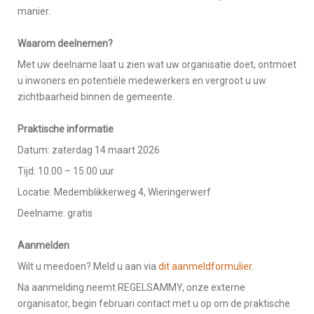
manier.
Waarom deelnemen?
Met uw deelname laat u zien wat uw organisatie doet, ontmoet
u inwoners en potentiële medewerkers en vergroot u uw
zichtbaarheid binnen de gemeente.
Praktische informatie
Datum: zaterdag 14 maart 2026
Tijd: 10.00 – 15.00 uur
Locatie: Medemblikkerweg 4, Wieringerwerf
Deelname: gratis
Aanmelden
Wilt u meedoen? Meld u aan via
dit aanmeldformulier
.
Na aanmelding neemt REGELSAMMY, onze externe
organisator, begin februari contact met u op om de praktische