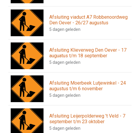
Afsluiting viaduct A7 Robbenoordweg
Den Oever - 26/27 augustus
5 dagen geleden
Afsluiting Klieverweg Den Oever - 17
auguatus t/m 18 september
5 dagen geleden
Afsluiting Moerbeek Lutjewinkel - 24
augustus t/m 6 november
5 dagen geleden
Afsluiting Leijerpolderweg 't Veld - 7
september t/m 23 oktober
5 dagen geleden