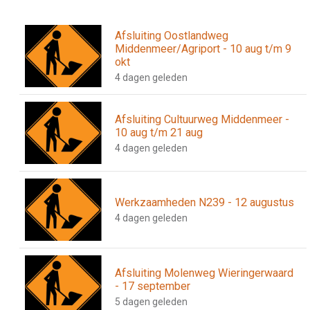
Afsluiting Oostlandweg
Middenmeer/Agriport - 10 aug t/m 9
okt
4 dagen geleden
Afsluiting Cultuurweg Middenmeer -
10 aug t/m 21 aug
4 dagen geleden
Werkzaamheden N239 - 12 augustus
4 dagen geleden
Afsluiting Molenweg Wieringerwaard
- 17 september
5 dagen geleden