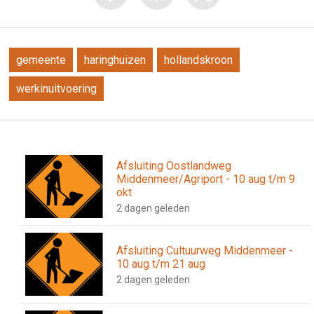
gemeente
haringhuizen
hollandskroon
werkinuitvoering
Afsluiting Oostlandweg
Middenmeer/Agriport - 10 aug t/m 9
okt
2 dagen geleden
Afsluiting Cultuurweg Middenmeer -
10 aug t/m 21 aug
2 dagen geleden