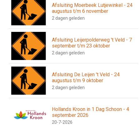
Afsluiting Moerbeek Lutjewinkel - 24
augustus t/m 6 november
2 dagen geleden
Afsluiting Leijerpolderweg 't Veld - 7
september t/m 23 oktober
2 dagen geleden
Afsluiting De Leijen 't Veld - 24
augustus t/m 9 oktober
2 dagen geleden
Hollands Kroon in 1 Dag Schoon - 4
september 2026
20-7-2026