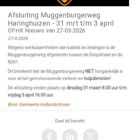
Afsluiting Muggenburgerweg
Haringhuizen - 31 mrt t/m 3 april
OFHK Nieuws van 27-03-2026
27-3-2026
Wegens werkzaamheden aan kabels en leidingen is de
Muggenburgerweg afgesloten tussen de Dorpstraat en de
N241.
Dit betekent dat de Muggenburgerweg
NIET
toegankelijk is
voor al het gemotoriseerde verkeer en
hulpdiensten
!
De afsluiting vinden plaats op
dinsdag 31 maart 8.00 uur t/m
vrijdag 3 april 16.00 uur.
Bron: Gemeente Hollands Kroon
Deel dit bericht