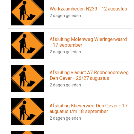
Werkzaamheden N239 - 12 augustus
2 dagen geleden
Afsluiting Molenweg Wieringerwaard
- 17 september
2 dagen geleden
Afsluiting viaduct A7 Robbenoordweg
Den Oever - 26/27 augustus
2 dagen geleden
Afsluiting Klieverweg Den Oever - 17
auguatus t/m 18 september
2 dagen geleden