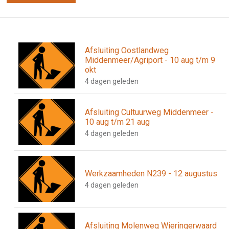
Afsluiting Oostlandweg
Middenmeer/Agriport - 10 aug t/m 9
okt
4 dagen geleden
Afsluiting Cultuurweg Middenmeer -
10 aug t/m 21 aug
4 dagen geleden
Werkzaamheden N239 - 12 augustus
4 dagen geleden
Afsluiting Molenweg Wieringerwaard