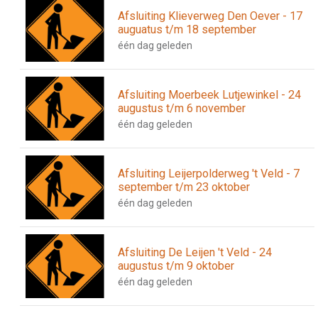
Afsluiting Klieverweg Den Oever - 17
auguatus t/m 18 september
één dag geleden
Afsluiting Moerbeek Lutjewinkel - 24
augustus t/m 6 november
één dag geleden
Afsluiting Leijerpolderweg 't Veld - 7
september t/m 23 oktober
één dag geleden
Afsluiting De Leijen 't Veld - 24
augustus t/m 9 oktober
één dag geleden