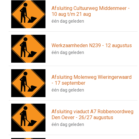
Afsluiting Cultuurweg Middenmeer -
10 aug t/m 21 aug
één dag geleden
Werkzaamheden N239 - 12 augustus
één dag geleden
Afsluiting Molenweg Wieringerwaard
- 17 september
één dag geleden
Afsluiting viaduct A7 Robbenoordweg
Den Oever - 26/27 augustus
één dag geleden