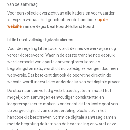
van de aanvraag.
Voor een volledig overzicht van alle kaders en voorwaarden
verwijzen wij naar het geactualiseerde handboek
op de
website
van de Regio Deal Noord-Holland Noord.
Little Local: volledig digitaal indienen
Voor de regeling Little Local wordt de nieuwe werkwijze nog
verder doorgevoerd. Waar in de eerste tranche nog gebruik
werd gemaakt van aparte aanvraagformulieren en
begrotingsformats, wordt dit nu volledig vervangen door een
webversie. Dat betekent dat ook de begroting direct in de
website wordt ingevuld en onderdeel is van het digitale proces.
De stap naar een volledig web-based systeem maakt het
mogelijk om aanvragen eenvoudiger, consistenter en
laagdrempeliger te maken, zonder dat dit ten koste gaat van
de zorgvuldigheid van de beoordeling. Zoals ook in het
handboek is beschreven, vormt de digitale aanvraag samen
met de begroting de kern van de beoordeling en wordt deze