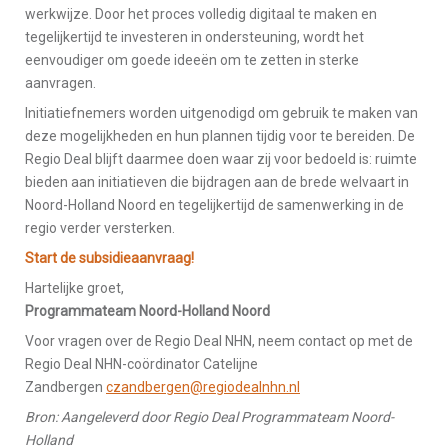
werkwijze. Door het proces volledig digitaal te maken en
tegelijkertijd te investeren in ondersteuning, wordt het
eenvoudiger om goede ideeën om te zetten in sterke
aanvragen.
Initiatiefnemers worden uitgenodigd om gebruik te maken van
deze mogelijkheden en hun plannen tijdig voor te bereiden. De
Regio Deal blijft daarmee doen waar zij voor bedoeld is: ruimte
bieden aan initiatieven die bijdragen aan de brede welvaart in
Noord-Holland Noord en tegelijkertijd de samenwerking in de
regio verder versterken.
Start de subsidieaanvraag!
Hartelijke groet,
Programmateam Noord-Holland Noord
Voor vragen over de Regio Deal NHN, neem contact op met de
Regio Deal NHN-coördinator Catelijne
Zandbergen
czandbergen@regiodealnhn.nl
Bron: Aangeleverd door Regio Deal Programmateam Noord-
Holland