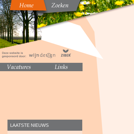
LAATSTE NIEUWS