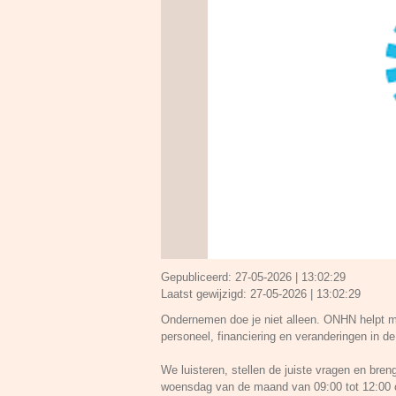
Gepubliceerd:
27-05-2026 | 13:02:29
Laatst gewijzigd:
27-05-2026 | 13:02:29
Ondernemen doe je niet alleen. ONHN helpt m
personeel, financiering en veranderingen in de
We luisteren, stellen de juiste vragen en bren
woensdag van de maand van 09:00 tot 12:00 op