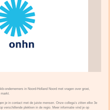
kb-ondernemers in Noord-Holland Noord met vragen over groei,
 markt.
gen je in contact met de juiste mensen. Onze collega’s zitten elke 3e
 verschillende plekken in de regio. Meer informatie vind je op