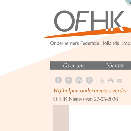
Wij helpen ondernemers verder
OFHK Nieuws van 27-05-2026