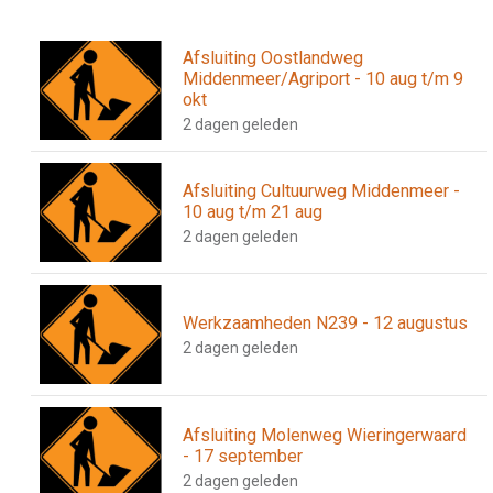
Afsluiting Oostlandweg
Middenmeer/Agriport - 10 aug t/m 9
okt
2 dagen geleden
Afsluiting Cultuurweg Middenmeer -
10 aug t/m 21 aug
2 dagen geleden
Werkzaamheden N239 - 12 augustus
2 dagen geleden
Afsluiting Molenweg Wieringerwaard
- 17 september
2 dagen geleden