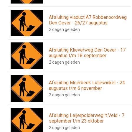
Afsluiting viaduct A7 Robbenoordweg
Den Oever - 26/27 augustus
2 dagen geleden
Afsluiting Klieverweg Den Oever - 17
auguatus t/m 18 september
2 dagen geleden
Afsluiting Moerbeek Lutjewinkel - 24
augustus t/m 6 november
2 dagen geleden
Afsluiting Leijerpolderweg 't Veld - 7
september t/m 23 oktober
2 dagen geleden