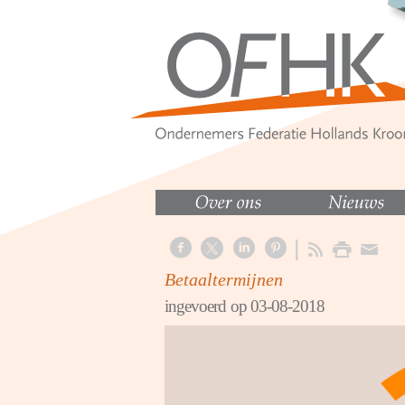
Betaaltermijnen
ingevoerd op 03-08-2018