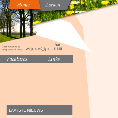
LAATSTE NIEUWS