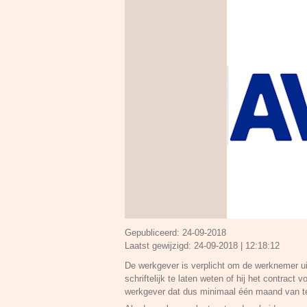
Gepubliceerd:
24-09-2018
Laatst gewijzigd:
24-09-2018 | 12:18:12
De werkgever is verplicht om de werknemer u
schriftelijk te laten weten of hij het contract
werkgever dat dus minimaal één maand van t