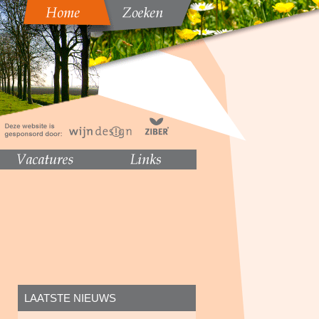
LAATSTE NIEUWS