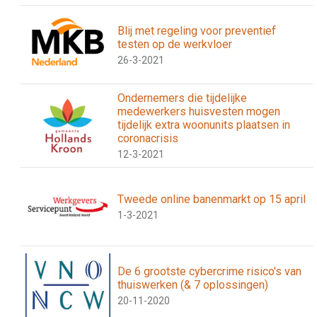
Blij met regeling voor preventief
testen op de werkvloer
26-3-2021
Ondernemers die tijdelijke
medewerkers huisvesten mogen
tijdelijk extra woonunits plaatsen in
coronacrisis
12-3-2021
Tweede online banenmarkt op 15 april
1-3-2021
De 6 grootste cybercrime risico's van
thuiswerken (& 7 oplossingen)
20-11-2020