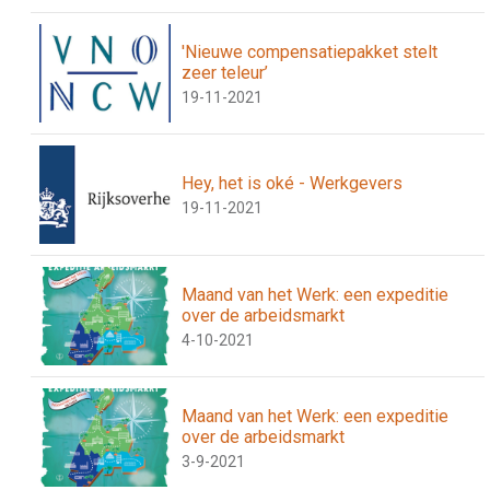
'Nieuwe compensatiepakket stelt
zeer teleur’
19-11-2021
Hey, het is oké - Werkgevers
19-11-2021
Maand van het Werk: een expeditie
over de arbeidsmarkt
4-10-2021
Maand van het Werk: een expeditie
over de arbeidsmarkt
3-9-2021