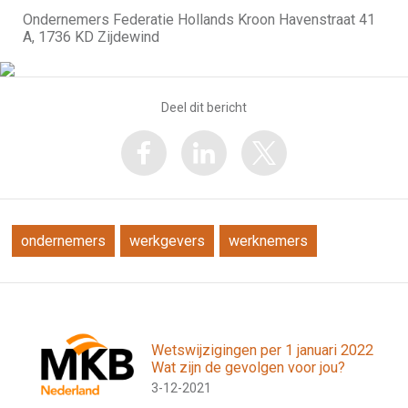
Ondernemers Federatie Hollands Kroon Havenstraat 41
A, 1736 KD Zijdewind
Deel dit bericht
ondernemers
werkgevers
werknemers
Wetswijzigingen per 1 januari 2022
Wat zijn de gevolgen voor jou?
3-12-2021