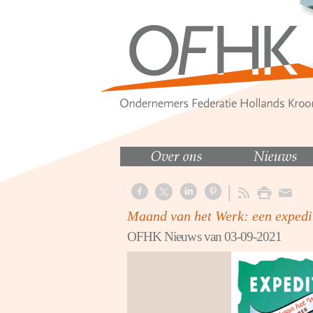
Maand van het Werk: een expedi
OFHK Nieuws van 03-09-2021