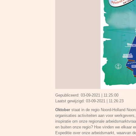
Gepubliceerd:
03-09-2021 | 11:25:00
Laatst gewijzigd:
03-09-2021 | 11:26:23
Oktober
staat in de regio Noord-Holland Noor
organisaties activiteiten aan voor werkgeve
inspiratie om onze regionale arbeidsmarktvraa
en buiten onze regio? Hoe vinden we elkaar e
Expeditie over onze arbeidsmarkt, waarvan d