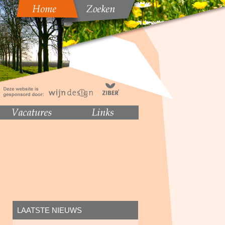
LAATSTE NIEUWS