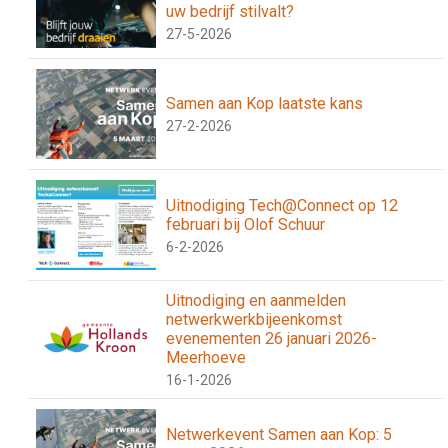
uw bedrijf stilvalt?
27-5-2026
Samen aan Kop laatste kans
27-2-2026
Uitnodiging Tech@Connect op 12
februari bij Olof Schuur
6-2-2026
Uitnodiging en aanmelden
netwerkwerkbijeenkomst
evenementen 26 januari 2026-
Meerhoeve
16-1-2026
Netwerkevent Samen aan Kop: 5