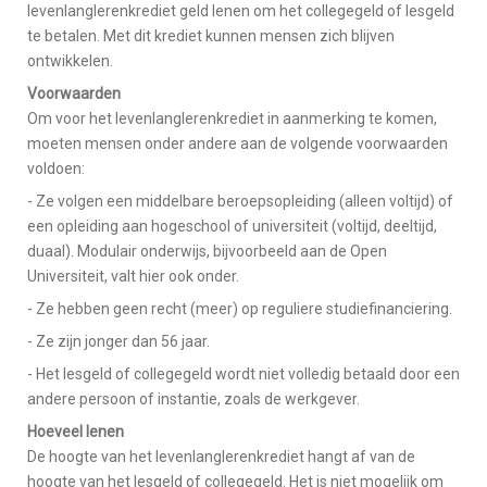
levenlanglerenkrediet geld lenen om het collegegeld of lesgeld
te betalen. Met dit krediet kunnen mensen zich blijven
ontwikkelen.
Voorwaarden
Om voor het levenlanglerenkrediet in aanmerking te komen,
moeten mensen onder andere aan de volgende voorwaarden
voldoen:
- Ze volgen een middelbare beroepsopleiding (alleen voltijd) of
een opleiding aan hogeschool of universiteit (voltijd, deeltijd,
duaal). Modulair onderwijs, bijvoorbeeld aan de Open
Universiteit, valt hier ook onder.
- Ze hebben geen recht (meer) op reguliere studiefinanciering.
- Ze zijn jonger dan 56 jaar.
- Het lesgeld of collegegeld wordt niet volledig betaald door een
andere persoon of instantie, zoals de werkgever.
Hoeveel lenen
De hoogte van het levenlanglerenkrediet hangt af van de
hoogte van het lesgeld of collegegeld. Het is niet mogelijk om