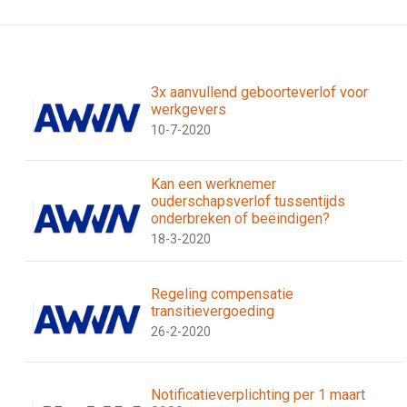
3x aanvullend geboorteverlof voor
werkgevers
10-7-2020
Kan een werknemer
ouderschapsverlof tussentijds
onderbreken of beëindigen?
18-3-2020
Regeling compensatie
transitievergoeding
26-2-2020
Notificatieverplichting per 1 maart