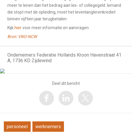
meer te lenen dan het bedrag aan les- of collegegeld. Iemand
die stopt met de opleiding, moet het levenlanglerenkrediet
binnen vijftien jaar terugbetalen.
Kijk
hier
voor meer informatie en aanvragen.
Bron: VNO-NCW
Ondernemers Federatie Hollands Kroon Havenstraat 41
A, 1736 KD Zijdewind
Deel dit bericht
personeel
werknemers