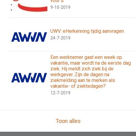
voor u
9-10-2019
UWV: eHerkenning tijdig aanvragen
24-7-2019
Een werknemer gaat een week op
vakantie, maar wordt na de eerste dag
ziek. Hij meldt zich ziek bij de
werkgever. Zijn de dagen na
ziekmelding aan te merken als
vakantie- of ziektedagen?
12-7-2019
Toon alles