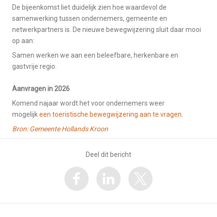
De bijeenkomst liet duidelijk zien hoe waardevol de
samenwerking tussen ondernemers, gemeente en
netwerkpartners is. De nieuwe bewegwijzering sluit daar mooi
op aan:
Samen werken we aan een beleefbare, herkenbare en
gastvrije regio.
Aanvragen in 2026
Komend najaar wordt het voor ondernemers weer
mogelijk
een toeristische bewegwijzering aan te vragen
.
Bron: Gemeente Hollands Kroon
Deel dit bericht