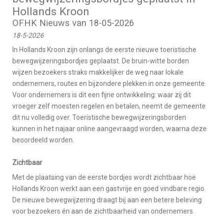
Hollands Kroon
OFHK Nieuws van 18-05-2026
18-5-2026
In Hollands Kroon zijn onlangs de eerste nieuwe toeristische
bewegwijzeringsbordjes geplaatst. De bruin-witte borden
wijzen bezoekers straks makkelijker de weg naar lokale
ondernemers, routes en bijzondere plekken in onze gemeente.
Voor ondernemers is dit een fijne ontwikkeling: waar zij dit
vroeger zelf moesten regelen en betalen, neemt de gemeente
dit nu volledig over. Toeristische bewegwijzeringsborden
kunnen in het najaar online aangevraagd worden, waarna deze
beoordeeld worden.
Zichtbaar
Met de plaatsing van de eerste bordjes wordt zichtbaar hoe
Hollands Kroon werkt aan een gastvrije en goed vindbare regio.
De nieuwe bewegwijzering draagt bij aan een betere beleving
voor bezoekers én aan de zichtbaarheid van ondernemers.