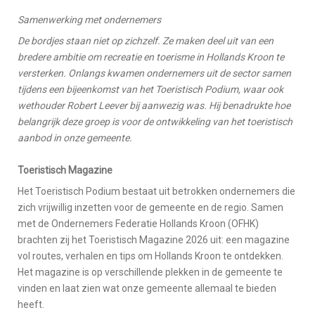
Samenwerking met ondernemers
De bordjes staan niet op zichzelf. Ze maken deel uit van een
bredere ambitie om recreatie en toerisme in Hollands Kroon te
versterken. Onlangs kwamen ondernemers uit de sector samen
tijdens een bijeenkomst van het Toeristisch Podium, waar ook
wethouder Robert Leever bij aanwezig was. Hij benadrukte hoe
belangrijk deze groep is voor de ontwikkeling van het toeristisch
aanbod in onze gemeente.
Toeristisch Magazine
Het Toeristisch Podium bestaat uit betrokken ondernemers die
zich vrijwillig inzetten voor de gemeente en de regio. Samen
met de Ondernemers Federatie Hollands Kroon (OFHK)
brachten zij het Toeristisch Magazine 2026 uit: een magazine
vol routes, verhalen en tips om Hollands Kroon te ontdekken.
Het magazine is op verschillende plekken in de gemeente te
vinden en laat zien wat onze gemeente allemaal te bieden
heeft.